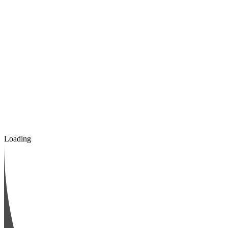
Loading