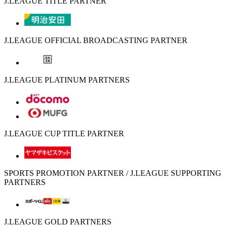
J.LEAGUE TITLE PARTNER
J.LEAGUE OFFICIAL BROADCASTING PARTNER
J.LEAGUE PLATINUM PARTNERS
J.LEAGUE CUP TITLE PARTNER
SPORTS PROMOTION PARTNER / J.LEAGUE SUPPORTING
PARTNERS
J.LEAGUE GOLD PARTNERS