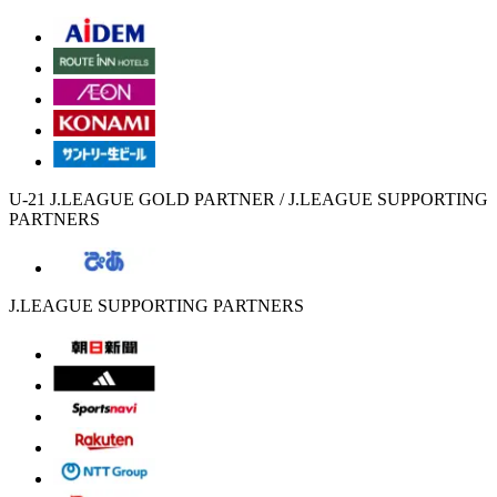
U-21 J.LEAGUE GOLD PARTNER / J.LEAGUE SUPPORTING
PARTNERS
J.LEAGUE SUPPORTING PARTNERS