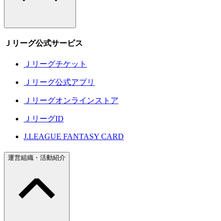
Ｊリーグ公式サービス
Ｊリーグチケット
Ｊリーグ公式アプリ
Ｊリーグオンラインストア
ＪリーグID
J.LEAGUE FANTASY CARD
運営組織・活動紹介