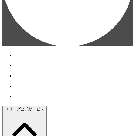
Ｊリーグ公式サービス