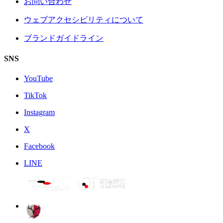
お問い合わせ
ウェブアクセシビリティについて
ブランドガイドライン
SNS
YouTube
TikTok
Instagram
X
Facebook
LINE