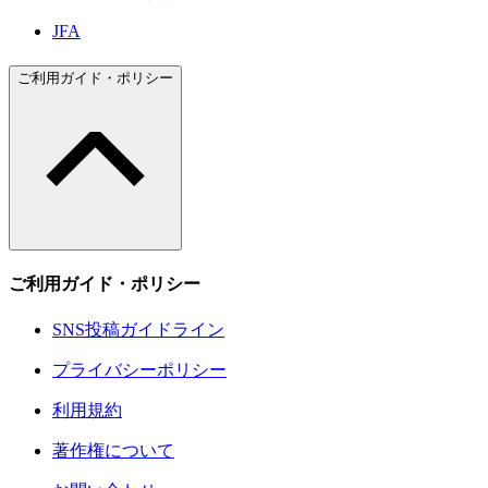
JFA
ご利用ガイド・ポリシー
ご利用ガイド・ポリシー
SNS投稿ガイドライン
プライバシーポリシー
利用規約
著作権について