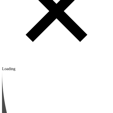
Loading