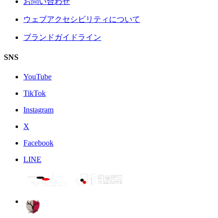
お問い合わせ
ウェブアクセシビリティについて
ブランドガイドライン
SNS
YouTube
TikTok
Instagram
X
Facebook
LINE