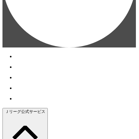
Ｊリーグ公式サービス