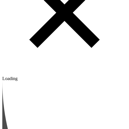
Loading