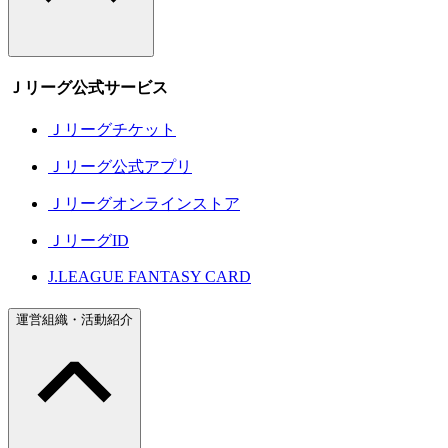
Ｊリーグ公式サービス
Ｊリーグチケット
Ｊリーグ公式アプリ
Ｊリーグオンラインストア
ＪリーグID
J.LEAGUE FANTASY CARD
運営組織・活動紹介