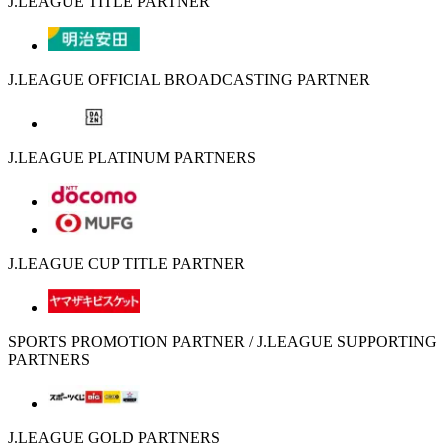
J.LEAGUE TITLE PARTNER
J.LEAGUE OFFICIAL BROADCASTING PARTNER
J.LEAGUE PLATINUM PARTNERS
J.LEAGUE CUP TITLE PARTNER
SPORTS PROMOTION PARTNER / J.LEAGUE SUPPORTING
PARTNERS
J.LEAGUE GOLD PARTNERS