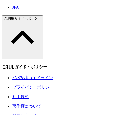
JFA
ご利用ガイド・ポリシー
ご利用ガイド・ポリシー
SNS投稿ガイドライン
プライバシーポリシー
利用規約
著作権について