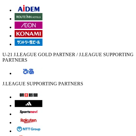
U-21 J.LEAGUE GOLD PARTNER / J.LEAGUE SUPPORTING
PARTNERS
J.LEAGUE SUPPORTING PARTNERS