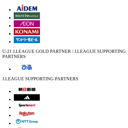
U-21 J.LEAGUE GOLD PARTNER / J.LEAGUE SUPPORTING
PARTNERS
J.LEAGUE SUPPORTING PARTNERS