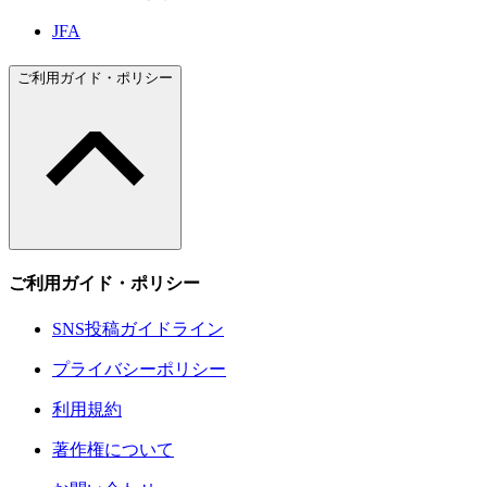
JFA
ご利用ガイド・ポリシー
ご利用ガイド・ポリシー
SNS投稿ガイドライン
プライバシーポリシー
利用規約
著作権について