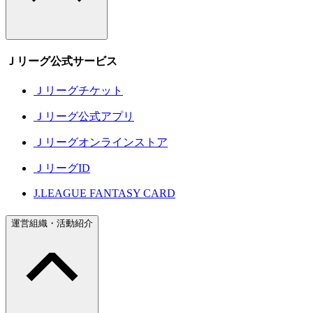
Ｊリーグ公式サービス
Ｊリーグチケット
Ｊリーグ公式アプリ
Ｊリーグオンラインストア
ＪリーグID
J.LEAGUE FANTASY CARD
運営組織・活動紹介