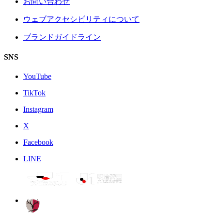
お問い合わせ
ウェブアクセシビリティについて
ブランドガイドライン
SNS
YouTube
TikTok
Instagram
X
Facebook
LINE