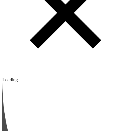
Loading