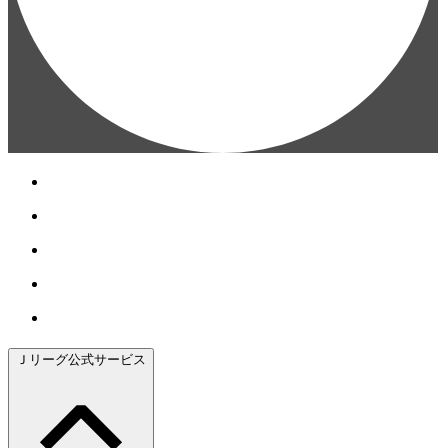
Ｊリーグ公式サービス