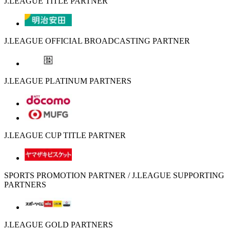
J.LEAGUE TITLE PARTNER
J.LEAGUE OFFICIAL BROADCASTING PARTNER
J.LEAGUE PLATINUM PARTNERS
J.LEAGUE CUP TITLE PARTNER
SPORTS PROMOTION PARTNER / J.LEAGUE SUPPORTING
PARTNERS
J.LEAGUE GOLD PARTNERS