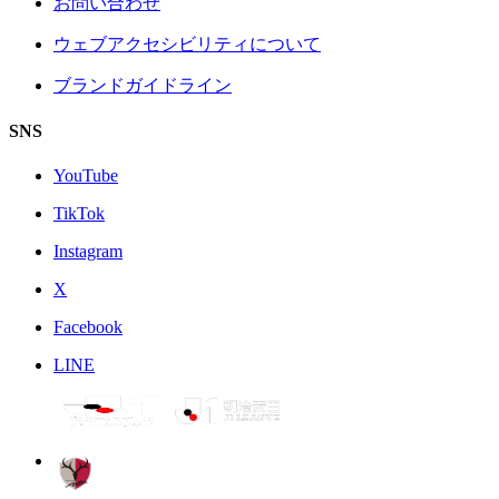
お問い合わせ
ウェブアクセシビリティについて
ブランドガイドライン
SNS
YouTube
TikTok
Instagram
X
Facebook
LINE