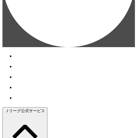
Ｊリーグ公式サービス