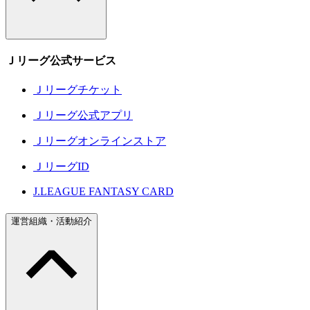
Ｊリーグ公式サービス
Ｊリーグチケット
Ｊリーグ公式アプリ
Ｊリーグオンラインストア
ＪリーグID
J.LEAGUE FANTASY CARD
運営組織・活動紹介