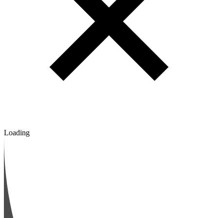
Loading