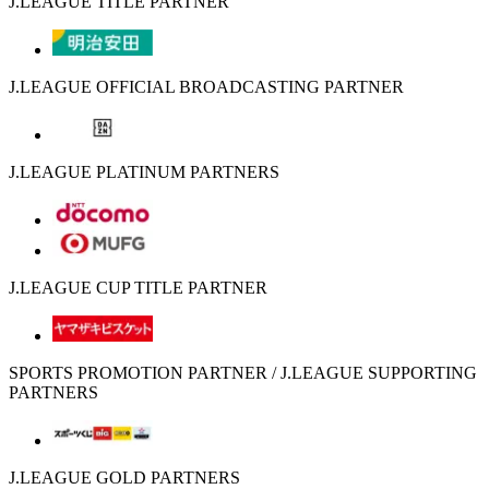
J.LEAGUE TITLE PARTNER
J.LEAGUE OFFICIAL BROADCASTING PARTNER
J.LEAGUE PLATINUM PARTNERS
J.LEAGUE CUP TITLE PARTNER
SPORTS PROMOTION PARTNER / J.LEAGUE SUPPORTING
PARTNERS
J.LEAGUE GOLD PARTNERS