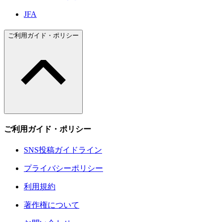
JFA
ご利用ガイド・ポリシー
ご利用ガイド・ポリシー
SNS投稿ガイドライン
プライバシーポリシー
利用規約
著作権について