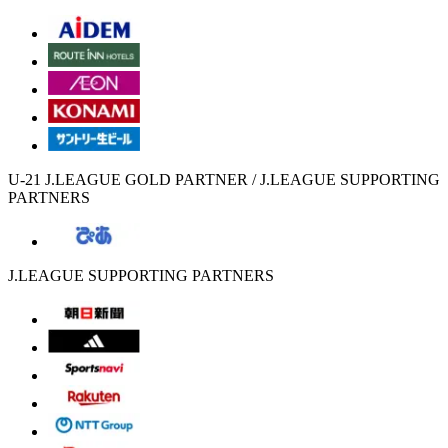
U-21 J.LEAGUE GOLD PARTNER / J.LEAGUE SUPPORTING
PARTNERS
J.LEAGUE SUPPORTING PARTNERS