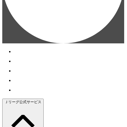
Ｊリーグ公式サービス