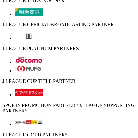
J.LEAGUE TITLE PARTNER
J.LEAGUE OFFICIAL BROADCASTING PARTNER
J.LEAGUE PLATINUM PARTNERS
J.LEAGUE CUP TITLE PARTNER
SPORTS PROMOTION PARTNER / J.LEAGUE SUPPORTING
PARTNERS
J.LEAGUE GOLD PARTNERS