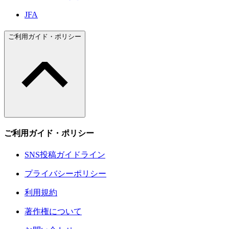
JFA
ご利用ガイド・ポリシー
ご利用ガイド・ポリシー
SNS投稿ガイドライン
プライバシーポリシー
利用規約
著作権について