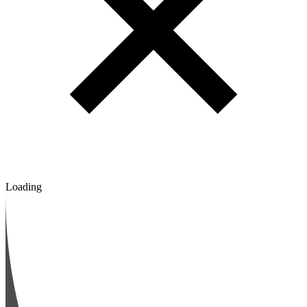
Loading