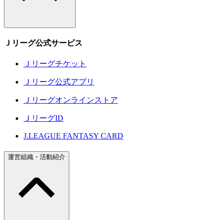
Ｊリーグ公式サービス
Ｊリーグチケット
Ｊリーグ公式アプリ
Ｊリーグオンラインストア
ＪリーグID
J.LEAGUE FANTASY CARD
運営組織・活動紹介