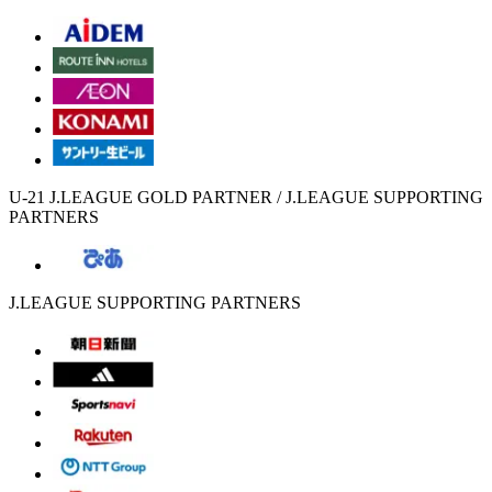
U-21 J.LEAGUE GOLD PARTNER / J.LEAGUE SUPPORTING
PARTNERS
J.LEAGUE SUPPORTING PARTNERS