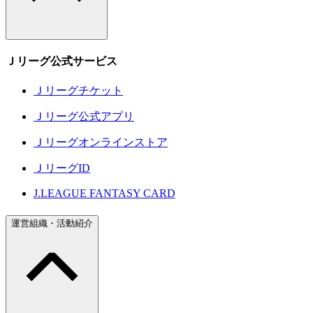
Ｊリーグ公式サービス
Ｊリーグチケット
Ｊリーグ公式アプリ
Ｊリーグオンラインストア
ＪリーグID
J.LEAGUE FANTASY CARD
運営組織・活動紹介