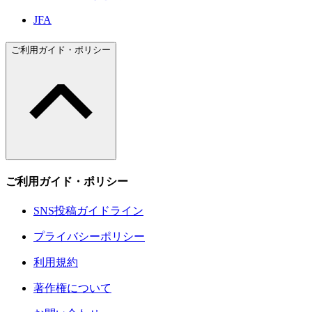
JFA
ご利用ガイド・ポリシー
ご利用ガイド・ポリシー
SNS投稿ガイドライン
プライバシーポリシー
利用規約
著作権について