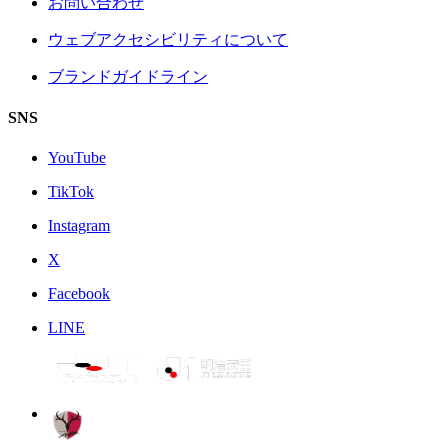
お問い合わせ
ウェブアクセシビリティについて
ブランドガイドライン
SNS
YouTube
TikTok
Instagram
X
Facebook
LINE