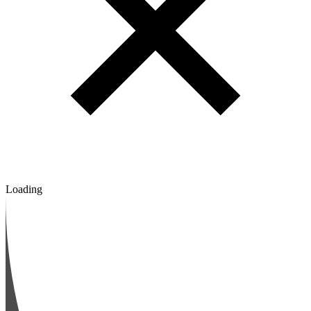
Loading