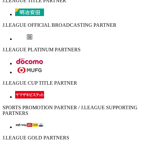
J.LEAGUE TITLE PARTNER
J.LEAGUE OFFICIAL BROADCASTING PARTNER
J.LEAGUE PLATINUM PARTNERS
J.LEAGUE CUP TITLE PARTNER
SPORTS PROMOTION PARTNER / J.LEAGUE SUPPORTING
PARTNERS
J.LEAGUE GOLD PARTNERS