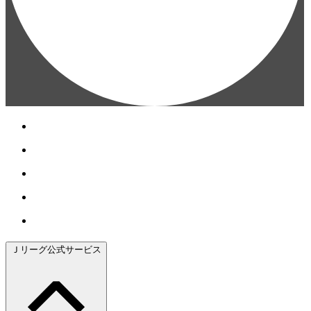
Ｊリーグ公式サービス