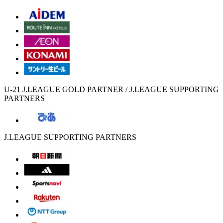
U-21 J.LEAGUE GOLD PARTNER / J.LEAGUE SUPPORTING
PARTNERS
J.LEAGUE SUPPORTING PARTNERS