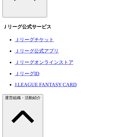
Ｊリーグ公式サービス
Ｊリーグチケット
Ｊリーグ公式アプリ
Ｊリーグオンラインストア
ＪリーグID
J.LEAGUE FANTASY CARD
運営組織・活動紹介