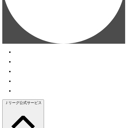
Ｊリーグ公式サービス