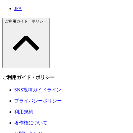
JFA
ご利用ガイド・ポリシー
ご利用ガイド・ポリシー
SNS投稿ガイドライン
プライバシーポリシー
利用規約
著作権について