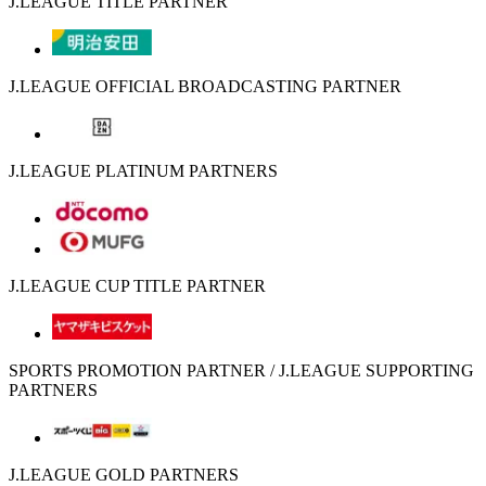
J.LEAGUE TITLE PARTNER
J.LEAGUE OFFICIAL BROADCASTING PARTNER
J.LEAGUE PLATINUM PARTNERS
J.LEAGUE CUP TITLE PARTNER
SPORTS PROMOTION PARTNER / J.LEAGUE SUPPORTING
PARTNERS
J.LEAGUE GOLD PARTNERS