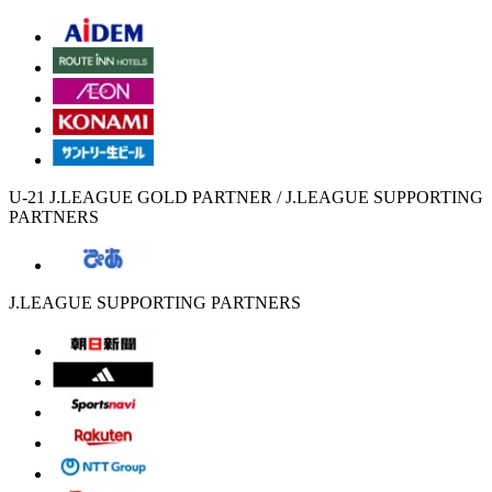
U-21 J.LEAGUE GOLD PARTNER / J.LEAGUE SUPPORTING
PARTNERS
J.LEAGUE SUPPORTING PARTNERS