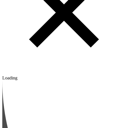
Loading