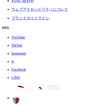
お問い合わせ
ウェブアクセシビリティについて
ブランドガイドライン
SNS
YouTube
TikTok
Instagram
X
Facebook
LINE