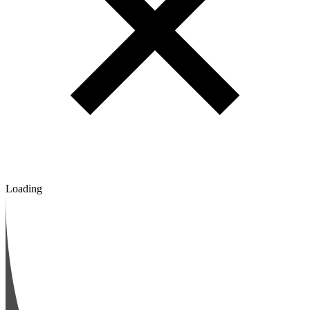
Loading