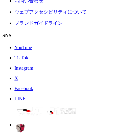
お問い合わせ
ウェブアクセシビリティについて
ブランドガイドライン
SNS
YouTube
TikTok
Instagram
X
Facebook
LINE