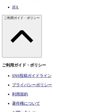
JFA
ご利用ガイド・ポリシー
ご利用ガイド・ポリシー
SNS投稿ガイドライン
プライバシーポリシー
利用規約
著作権について