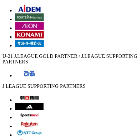
U-21 J.LEAGUE GOLD PARTNER / J.LEAGUE SUPPORTING
PARTNERS
J.LEAGUE SUPPORTING PARTNERS