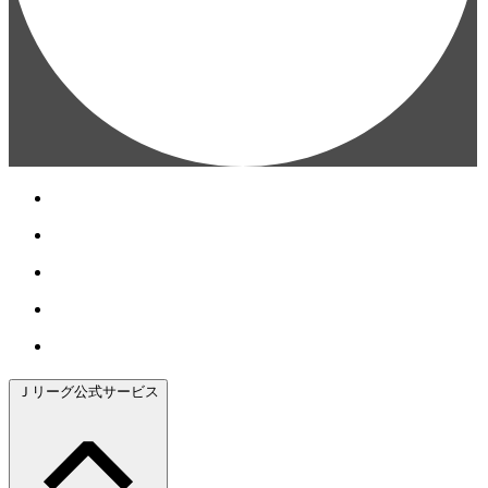
Ｊリーグ公式サービス