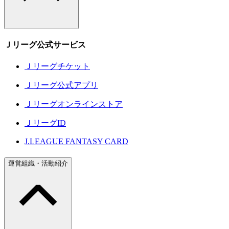
Ｊリーグ公式サービス
Ｊリーグチケット
Ｊリーグ公式アプリ
Ｊリーグオンラインストア
ＪリーグID
J.LEAGUE FANTASY CARD
運営組織・活動紹介