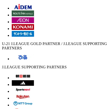
U-21 J.LEAGUE GOLD PARTNER / J.LEAGUE SUPPORTING
PARTNERS
J.LEAGUE SUPPORTING PARTNERS