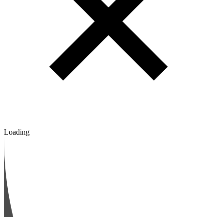
Loading