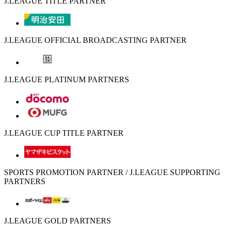
J.LEAGUE TITLE PARTNER
J.LEAGUE OFFICIAL BROADCASTING PARTNER
J.LEAGUE PLATINUM PARTNERS
J.LEAGUE CUP TITLE PARTNER
SPORTS PROMOTION PARTNER / J.LEAGUE SUPPORTING
PARTNERS
J.LEAGUE GOLD PARTNERS