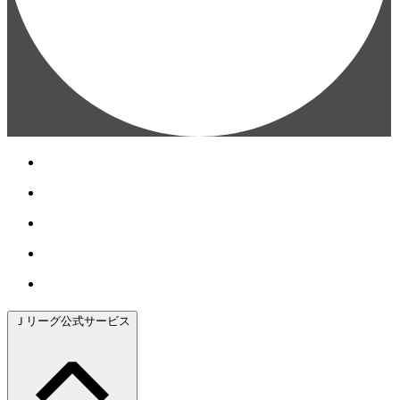
Ｊリーグ公式サービス