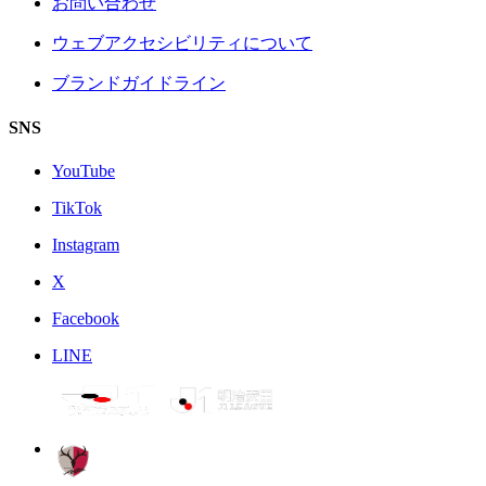
お問い合わせ
ウェブアクセシビリティについて
ブランドガイドライン
SNS
YouTube
TikTok
Instagram
X
Facebook
LINE