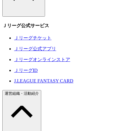
Ｊリーグ公式サービス
Ｊリーグチケット
Ｊリーグ公式アプリ
Ｊリーグオンラインストア
ＪリーグID
J.LEAGUE FANTASY CARD
運営組織・活動紹介