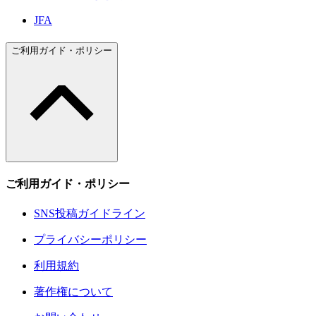
JFA
ご利用ガイド・ポリシー
ご利用ガイド・ポリシー
SNS投稿ガイドライン
プライバシーポリシー
利用規約
著作権について