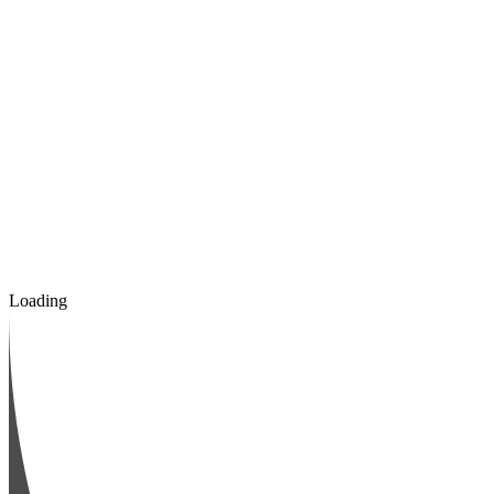
Loading