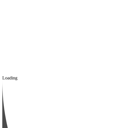
Loading