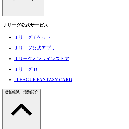
Ｊリーグ公式サービス
Ｊリーグチケット
Ｊリーグ公式アプリ
Ｊリーグオンラインストア
ＪリーグID
J.LEAGUE FANTASY CARD
運営組織・活動紹介