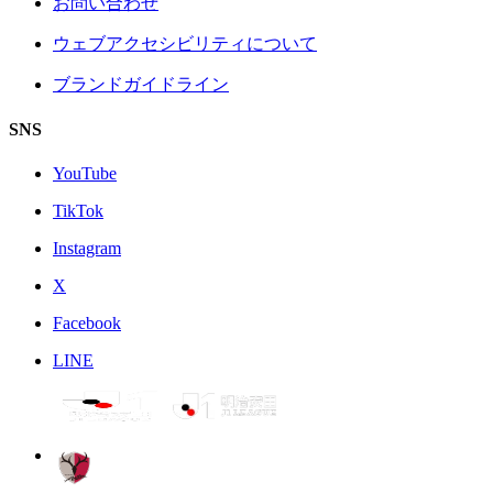
お問い合わせ
ウェブアクセシビリティについて
ブランドガイドライン
SNS
YouTube
TikTok
Instagram
X
Facebook
LINE