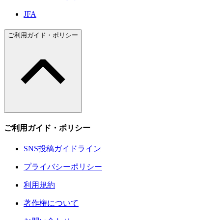
JFA
ご利用ガイド・ポリシー
ご利用ガイド・ポリシー
SNS投稿ガイドライン
プライバシーポリシー
利用規約
著作権について