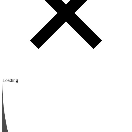
Loading