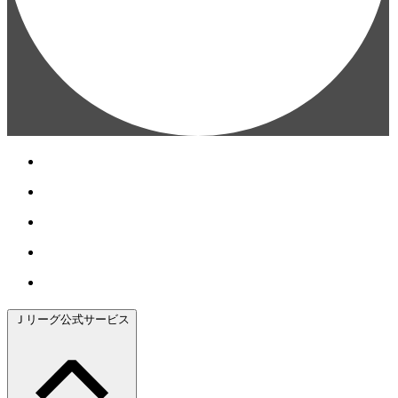
Ｊリーグ公式サービス