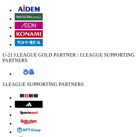
U-21 J.LEAGUE GOLD PARTNER / J.LEAGUE SUPPORTING
PARTNERS
J.LEAGUE SUPPORTING PARTNERS