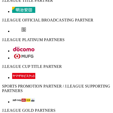
J.LEAGUE TITLE PARTNER
J.LEAGUE OFFICIAL BROADCASTING PARTNER
J.LEAGUE PLATINUM PARTNERS
J.LEAGUE CUP TITLE PARTNER
SPORTS PROMOTION PARTNER / J.LEAGUE SUPPORTING
PARTNERS
J.LEAGUE GOLD PARTNERS