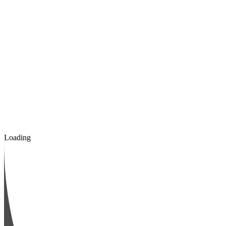
Loading