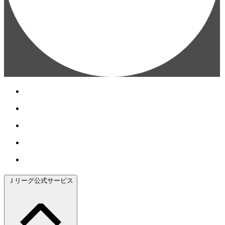
Ｊリーグ公式サービス