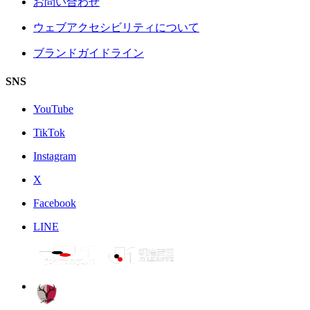
お問い合わせ
ウェブアクセシビリティについて
ブランドガイドライン
SNS
YouTube
TikTok
Instagram
X
Facebook
LINE