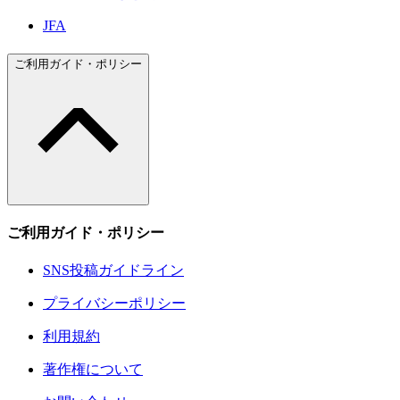
JFA
ご利用ガイド・ポリシー
ご利用ガイド・ポリシー
SNS投稿ガイドライン
プライバシーポリシー
利用規約
著作権について