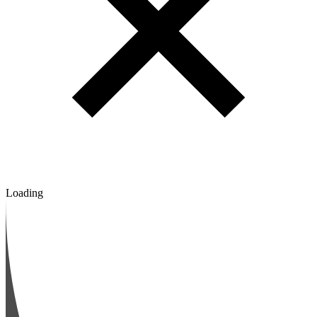
Loading