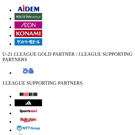
U-21 J.LEAGUE GOLD PARTNER / J.LEAGUE SUPPORTING
PARTNERS
J.LEAGUE SUPPORTING PARTNERS