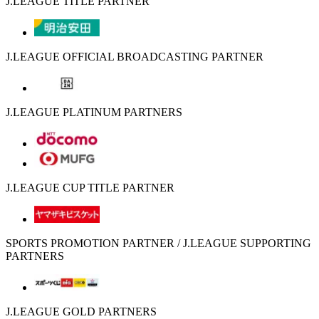
J.LEAGUE TITLE PARTNER
J.LEAGUE OFFICIAL BROADCASTING PARTNER
J.LEAGUE PLATINUM PARTNERS
J.LEAGUE CUP TITLE PARTNER
SPORTS PROMOTION PARTNER / J.LEAGUE SUPPORTING
PARTNERS
J.LEAGUE GOLD PARTNERS