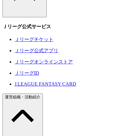
Ｊリーグ公式サービス
Ｊリーグチケット
Ｊリーグ公式アプリ
Ｊリーグオンラインストア
ＪリーグID
J.LEAGUE FANTASY CARD
運営組織・活動紹介