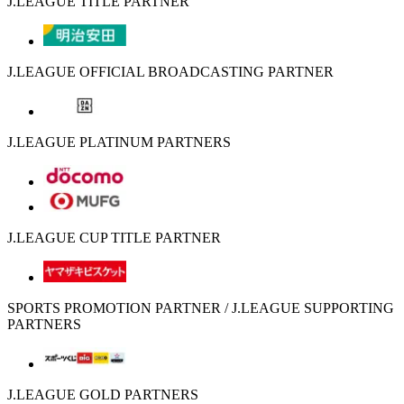
J.LEAGUE TITLE PARTNER
J.LEAGUE OFFICIAL BROADCASTING PARTNER
J.LEAGUE PLATINUM PARTNERS
J.LEAGUE CUP TITLE PARTNER
SPORTS PROMOTION PARTNER / J.LEAGUE SUPPORTING
PARTNERS
J.LEAGUE GOLD PARTNERS