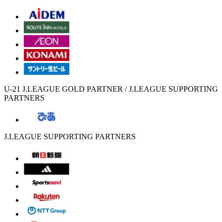
U-21 J.LEAGUE GOLD PARTNER / J.LEAGUE SUPPORTING
PARTNERS
J.LEAGUE SUPPORTING PARTNERS