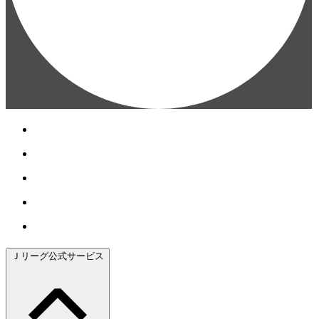
Ｊリーグ公式サービス