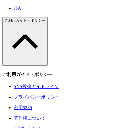
JFA
ご利用ガイド・ポリシー
ご利用ガイド・ポリシー
SNS投稿ガイドライン
プライバシーポリシー
利用規約
著作権について