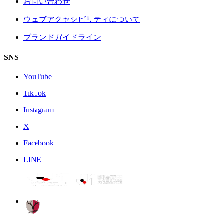
お問い合わせ
ウェブアクセシビリティについて
ブランドガイドライン
SNS
YouTube
TikTok
Instagram
X
Facebook
LINE