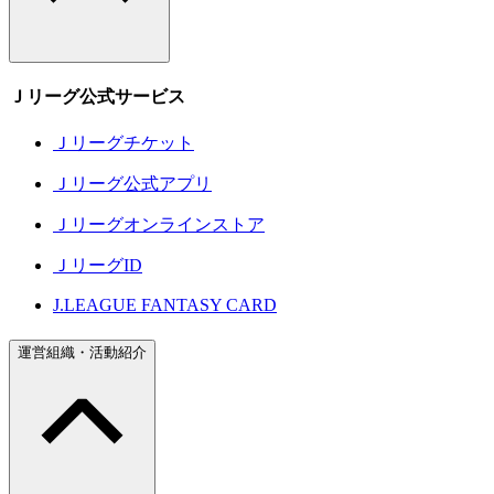
Ｊリーグ公式サービス
Ｊリーグチケット
Ｊリーグ公式アプリ
Ｊリーグオンラインストア
ＪリーグID
J.LEAGUE FANTASY CARD
運営組織・活動紹介