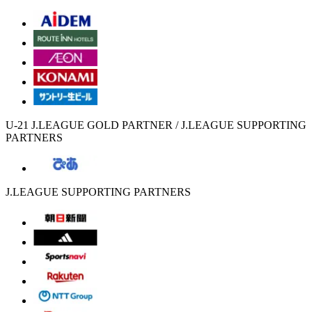
U-21 J.LEAGUE GOLD PARTNER / J.LEAGUE SUPPORTING
PARTNERS
J.LEAGUE SUPPORTING PARTNERS