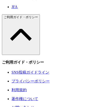
JFA
ご利用ガイド・ポリシー
ご利用ガイド・ポリシー
SNS投稿ガイドライン
プライバシーポリシー
利用規約
著作権について