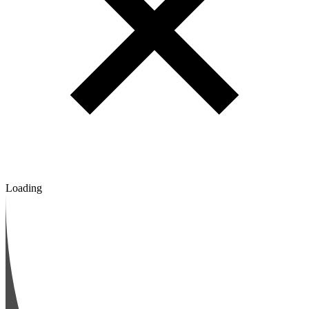
Loading