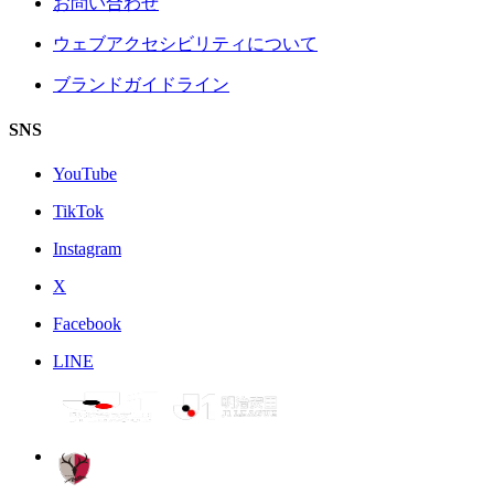
お問い合わせ
ウェブアクセシビリティについて
ブランドガイドライン
SNS
YouTube
TikTok
Instagram
X
Facebook
LINE