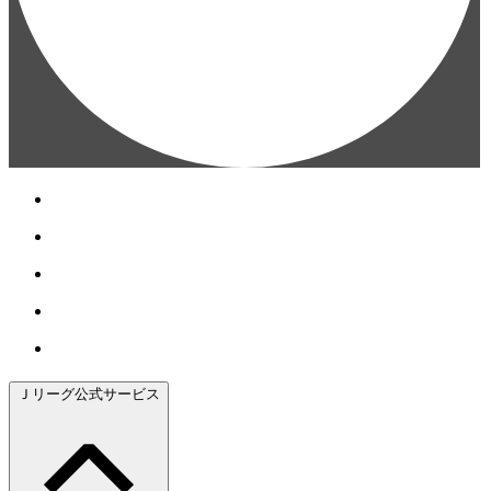
Ｊリーグ公式サービス