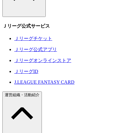
Ｊリーグ公式サービス
Ｊリーグチケット
Ｊリーグ公式アプリ
Ｊリーグオンラインストア
ＪリーグID
J.LEAGUE FANTASY CARD
運営組織・活動紹介