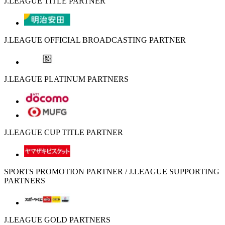
J.LEAGUE TITLE PARTNER
J.LEAGUE OFFICIAL BROADCASTING PARTNER
J.LEAGUE PLATINUM PARTNERS
J.LEAGUE CUP TITLE PARTNER
SPORTS PROMOTION PARTNER / J.LEAGUE SUPPORTING
PARTNERS
J.LEAGUE GOLD PARTNERS