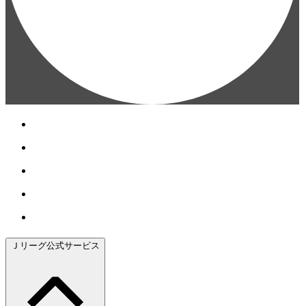
Ｊリーグ公式サービス