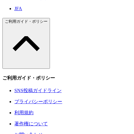
JFA
ご利用ガイド・ポリシー
ご利用ガイド・ポリシー
SNS投稿ガイドライン
プライバシーポリシー
利用規約
著作権について