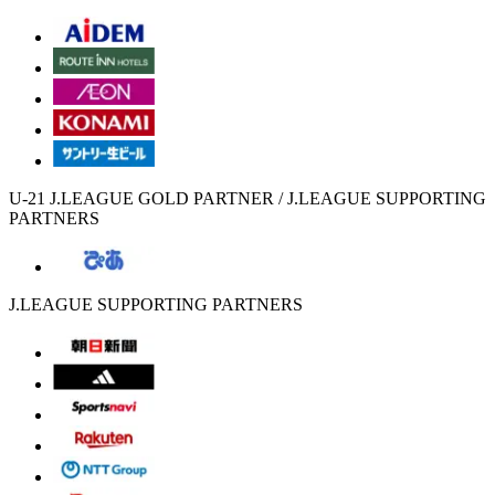
U-21 J.LEAGUE GOLD PARTNER / J.LEAGUE SUPPORTING
PARTNERS
J.LEAGUE SUPPORTING PARTNERS