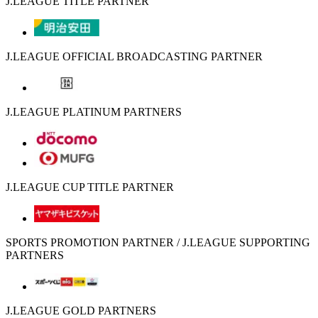
J.LEAGUE TITLE PARTNER
J.LEAGUE OFFICIAL BROADCASTING PARTNER
J.LEAGUE PLATINUM PARTNERS
J.LEAGUE CUP TITLE PARTNER
SPORTS PROMOTION PARTNER / J.LEAGUE SUPPORTING
PARTNERS
J.LEAGUE GOLD PARTNERS