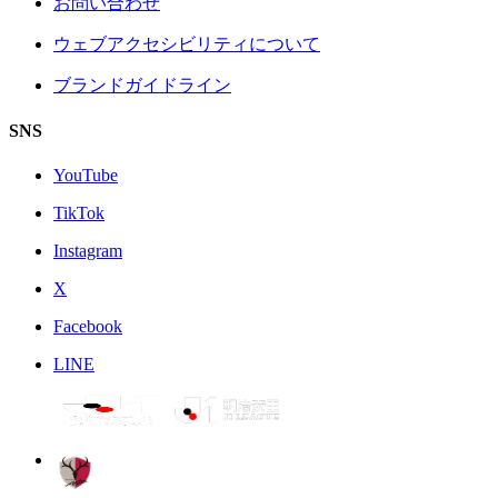
お問い合わせ
ウェブアクセシビリティについて
ブランドガイドライン
SNS
YouTube
TikTok
Instagram
X
Facebook
LINE