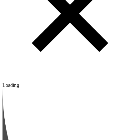
Loading