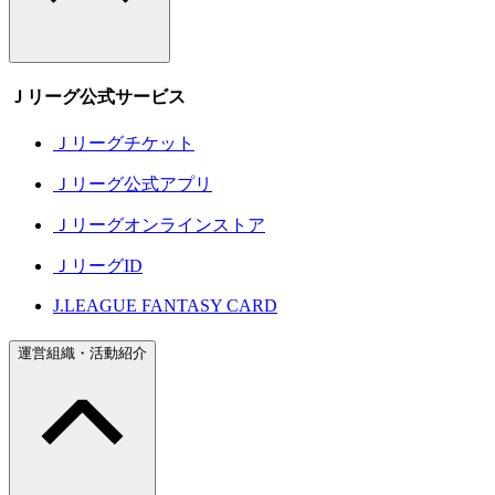
Ｊリーグ公式サービス
Ｊリーグチケット
Ｊリーグ公式アプリ
Ｊリーグオンラインストア
ＪリーグID
J.LEAGUE FANTASY CARD
運営組織・活動紹介