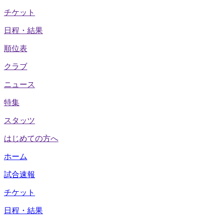
チケット
日程・結果
順位表
クラブ
ニュース
特集
スタッツ
はじめての方へ
ホーム
試合速報
チケット
日程・結果