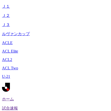
Ｊ１
Ｊ２
Ｊ３
ルヴァンカップ
ACLE
ACL Elite
ACL2
ACL Two
U-21
ホーム
試合速報