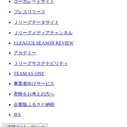
コーポレートサイト
プレスリリース
Ｊリーグデータサイト
Ｊリーグメディアチャンネル
J.LEAGUE SEASON REVIEW
アカデミー
Ｊリーグサステナビリティ
TEAM AS ONE
事業者向けサービス
寄附をお考えの方へ
企業版ふるさと納税
JFA
ご利用ガイド・ポリシー