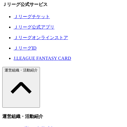
Ｊリーグ公式サービス
Ｊリーグチケット
Ｊリーグ公式アプリ
Ｊリーグオンラインストア
ＪリーグID
J.LEAGUE FANTASY CARD
運営組織・活動紹介
運営組織・活動紹介