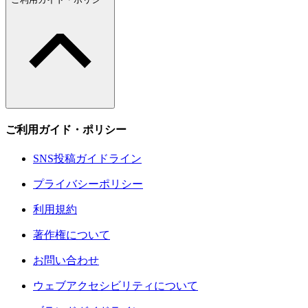
ご利用ガイド・ポリシー
SNS投稿ガイドライン
プライバシーポリシー
利用規約
著作権について
お問い合わせ
ウェブアクセシビリティについて