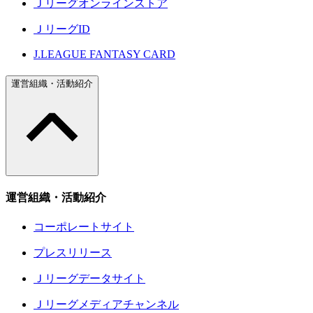
Ｊリーグオンラインストア
ＪリーグID
J.LEAGUE FANTASY CARD
運営組織・活動紹介
運営組織・活動紹介
コーポレートサイト
プレスリリース
Ｊリーグデータサイト
Ｊリーグメディアチャンネル