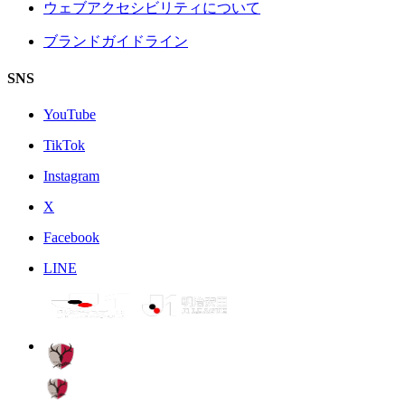
ウェブアクセシビリティについて
ブランドガイドライン
SNS
YouTube
TikTok
Instagram
X
Facebook
LINE