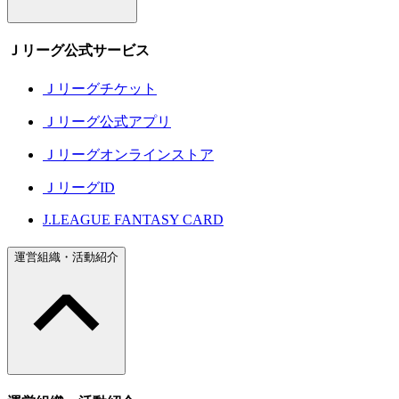
Ｊリーグ公式サービス
Ｊリーグチケット
Ｊリーグ公式アプリ
Ｊリーグオンラインストア
ＪリーグID
J.LEAGUE FANTASY CARD
運営組織・活動紹介