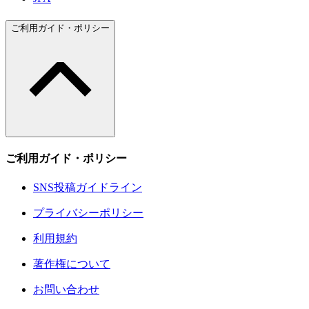
ご利用ガイド・ポリシー
ご利用ガイド・ポリシー
SNS投稿ガイドライン
プライバシーポリシー
利用規約
著作権について
お問い合わせ