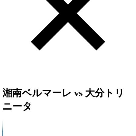
湘南ベルマーレ
vs
大分トリ
ニータ