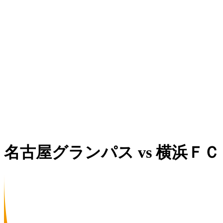
名古屋グランパス
vs
横浜ＦＣ