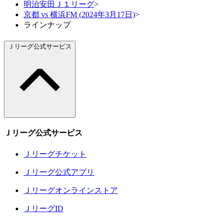
明治安田Ｊ１リーグ
>
京都 vs 横浜FM (2024年3月17日)
>
ラインナップ
Ｊリーグ公式サービス
Ｊリーグ公式サービス
Ｊリーグチケット
Ｊリーグ公式アプリ
Ｊリーグオンラインストア
ＪリーグID