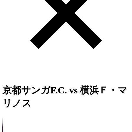
京都サンガF.C.
vs
横浜Ｆ・マ
リノス