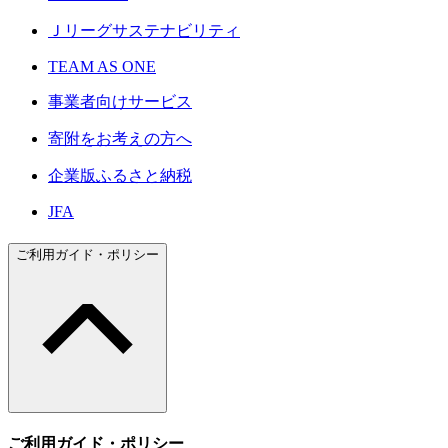
Ｊリーグサステナビリティ
TEAM AS ONE
事業者向けサービス
寄附をお考えの方へ
企業版ふるさと納税
JFA
ご利用ガイド・ポリシー
ご利用ガイド・ポリシー