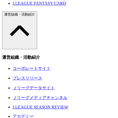
J.LEAGUE FANTASY CARD
運営組織・活動紹介
運営組織・活動紹介
コーポレートサイト
プレスリリース
Ｊリーグデータサイト
Ｊリーグメディアチャンネル
J.LEAGUE SEASON REVIEW
アカデミー