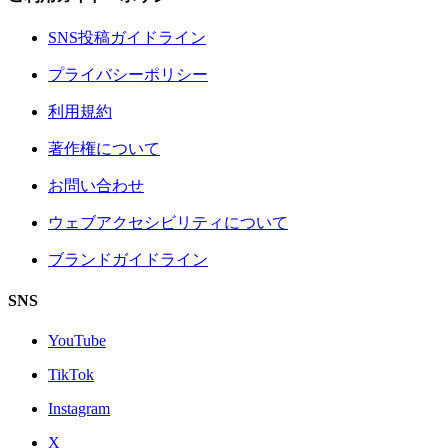
SNS投稿ガイドライン
プライバシーポリシー
利用規約
著作権について
お問い合わせ
ウェブアクセシビリティについて
ブランドガイドライン
SNS
YouTube
TikTok
Instagram
X