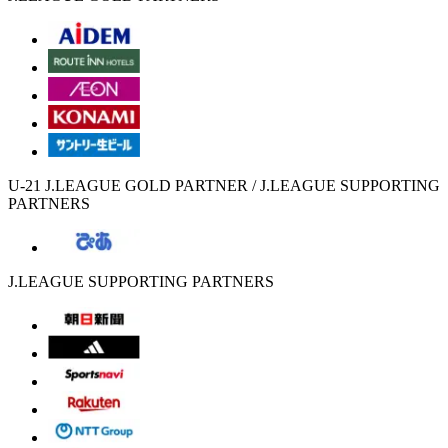
U-21 J.LEAGUE GOLD PARTNER / J.LEAGUE SUPPORTING
PARTNERS
J.LEAGUE SUPPORTING PARTNERS