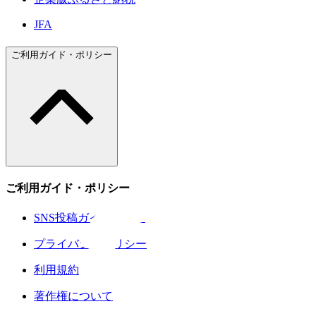
JFA
ご利用ガイド・ポリシー
ご利用ガイド・ポリシー
SNS投稿ガイドライン
プライバシーポリシー
利用規約
著作権について