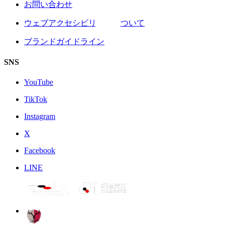
お問い合わせ
ウェブアクセシビリティについて
ブランドガイドライン
SNS
YouTube
TikTok
Instagram
X
Facebook
LINE