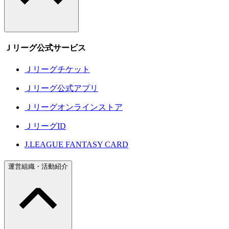
Ｊリーグ公式サービス
Ｊリーグチケット
Ｊリーグ公式アプリ
Ｊリーグオンラインストア
ＪリーグID
J.LEAGUE FANTASY CARD
運営組織・活動紹介