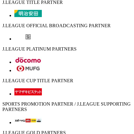
J.LEAGUE TITLE PARTNER
J.LEAGUE OFFICIAL BROADCASTING PARTNER
J.LEAGUE PLATINUM PARTNERS
J.LEAGUE CUP TITLE PARTNER
SPORTS PROMOTION PARTNER / J.LEAGUE SUPPORTING
PARTNERS
J.LEAGUE GOLD PARTNERS