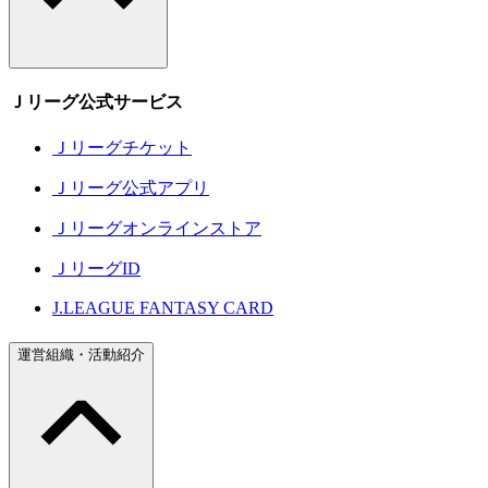
Ｊリーグ公式サービス
Ｊリーグチケット
Ｊリーグ公式アプリ
Ｊリーグオンラインストア
ＪリーグID
J.LEAGUE FANTASY CARD
運営組織・活動紹介