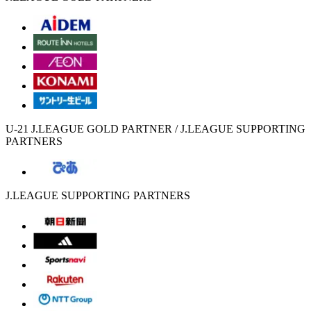
U-21 J.LEAGUE GOLD PARTNER / J.LEAGUE SUPPORTING
PARTNERS
J.LEAGUE SUPPORTING PARTNERS