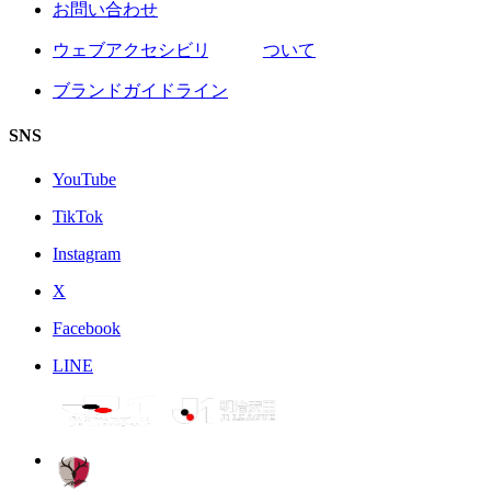
お問い合わせ
ウェブアクセシビリティについて
ブランドガイドライン
SNS
YouTube
TikTok
Instagram
X
Facebook
LINE