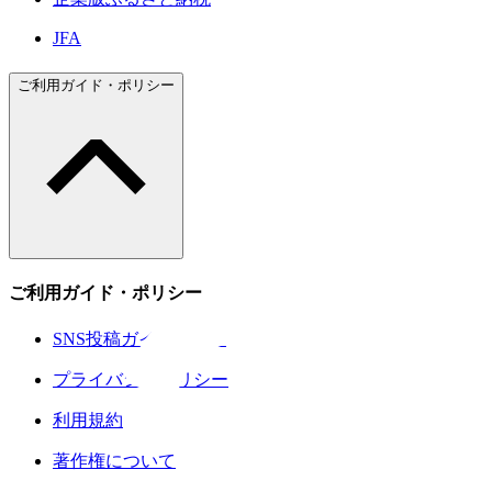
JFA
ご利用ガイド・ポリシー
ご利用ガイド・ポリシー
SNS投稿ガイドライン
プライバシーポリシー
利用規約
著作権について