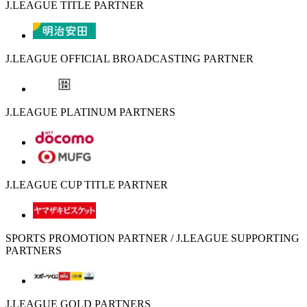
J.LEAGUE TITLE PARTNER
J.LEAGUE OFFICIAL BROADCASTING PARTNER
J.LEAGUE PLATINUM PARTNERS
J.LEAGUE CUP TITLE PARTNER
SPORTS PROMOTION PARTNER / J.LEAGUE SUPPORTING
PARTNERS
J.LEAGUE GOLD PARTNERS