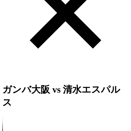
ガンバ大阪
vs
清水エスパル
ス