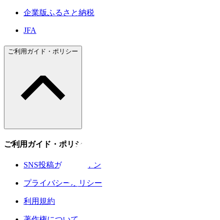
企業版ふるさと納税
JFA
ご利用ガイド・ポリシー
ご利用ガイド・ポリシー
SNS投稿ガイドライン
プライバシーポリシー
利用規約
著作権について