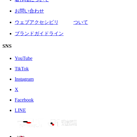
お問い合わせ
ウェブアクセシビリティについて
ブランドガイドライン
SNS
YouTube
TikTok
Instagram
X
Facebook
LINE