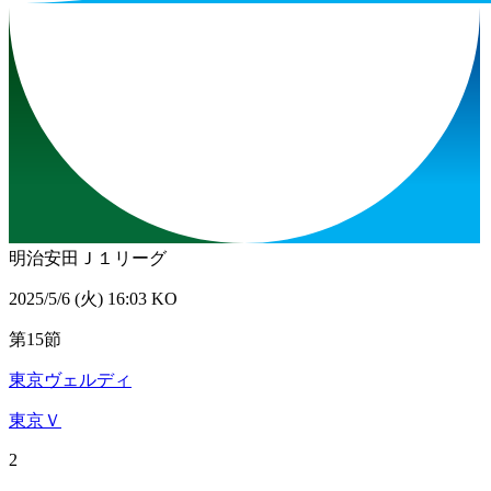
明治安田Ｊ１リーグ
2025/5/6 (火) 16:03 KO
第15節
東京ヴェルディ
東京Ｖ
2