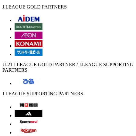
J.LEAGUE GOLD PARTNERS
U-21 J.LEAGUE GOLD PARTNER / J.LEAGUE SUPPORTING
PARTNERS
J.LEAGUE SUPPORTING PARTNERS