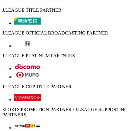
J.LEAGUE TITLE PARTNER
J.LEAGUE OFFICIAL BROADCASTING PARTNER
J.LEAGUE PLATINUM PARTNERS
J.LEAGUE CUP TITLE PARTNER
SPORTS PROMOTION PARTNER / J.LEAGUE SUPPORTING
PARTNERS