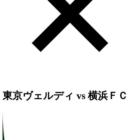
東京ヴェルディ
vs
横浜ＦＣ