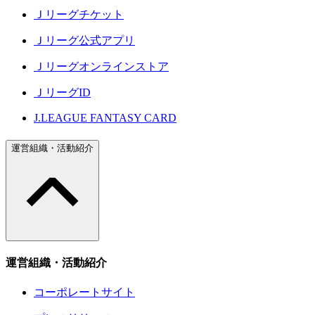
Ｊリーグチケット
Ｊリーグ公式アプリ
Ｊリーグオンラインストア
ＪリーグID
J.LEAGUE FANTASY CARD
運営組織・活動紹介
運営組織・活動紹介
コーポレートサイト