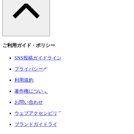
ご利用ガイド・ポリシー
SNS投稿ガイドライン
プライバシーポリシー
利用規約
著作権について
お問い合わせ
ウェブアクセシビリティについて
ブランドガイドライン