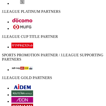
J.LEAGUE PLATINUM PARTNERS
J.LEAGUE CUP TITLE PARTNER
SPORTS PROMOTION PARTNER / J.LEAGUE SUPPORTING
PARTNERS
J.LEAGUE GOLD PARTNERS