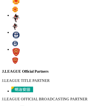
J.LEAGUE Official Partners
J.LEAGUE TITLE PARTNER
J.LEAGUE OFFICIAL BROADCASTING PARTNER