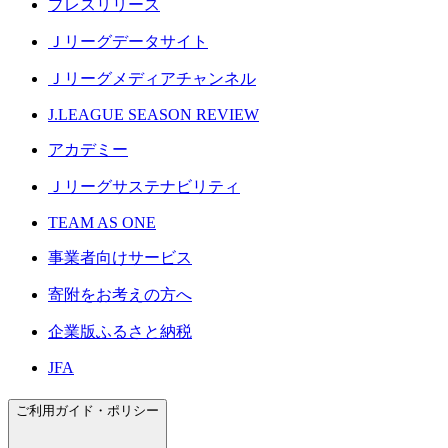
プレスリリース
Ｊリーグデータサイト
Ｊリーグメディアチャンネル
J.LEAGUE SEASON REVIEW
アカデミー
Ｊリーグサステナビリティ
TEAM AS ONE
事業者向けサービス
寄附をお考えの方へ
企業版ふるさと納税
JFA
ご利用ガイド・ポリシー