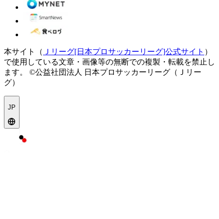
本サイト（
Ｊリーグ[日本プロサッカーリーグ]公式サイト
）
で使用している文章・画像等の無断での複製・転載を禁止し
ます。
©公益社団法人 日本プロサッカーリーグ（Ｊリー
グ）
JP