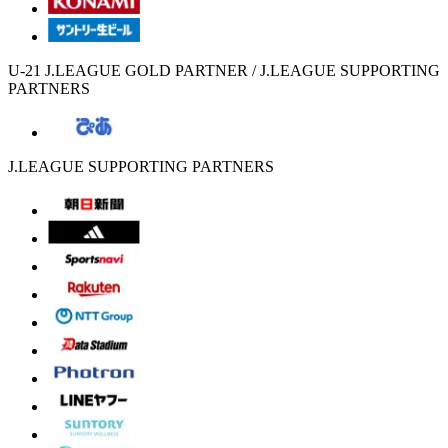
U-21 J.LEAGUE GOLD PARTNER / J.LEAGUE SUPPORTING
PARTNERS
J.LEAGUE SUPPORTING PARTNERS