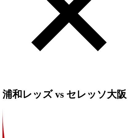
浦和レッズ
vs
セレッソ大阪