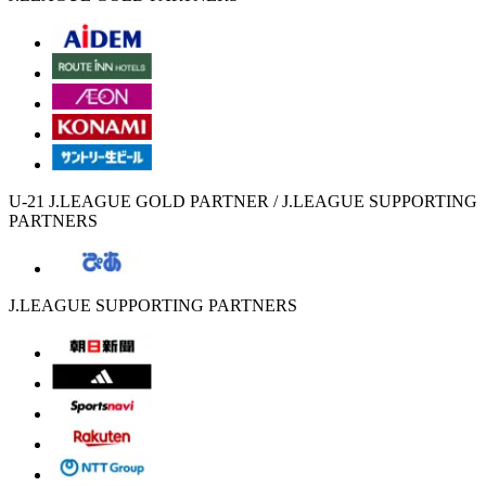
U-21 J.LEAGUE GOLD PARTNER / J.LEAGUE SUPPORTING
PARTNERS
J.LEAGUE SUPPORTING PARTNERS