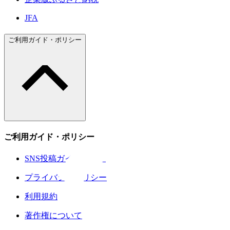
JFA
ご利用ガイド・ポリシー
ご利用ガイド・ポリシー
SNS投稿ガイドライン
プライバシーポリシー
利用規約
著作権について