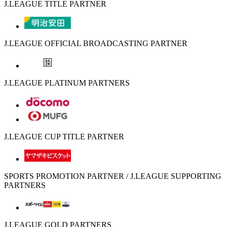
J.LEAGUE TITLE PARTNER
J.LEAGUE OFFICIAL BROADCASTING PARTNER
J.LEAGUE PLATINUM PARTNERS
J.LEAGUE CUP TITLE PARTNER
SPORTS PROMOTION PARTNER / J.LEAGUE SUPPORTING
PARTNERS
J.LEAGUE GOLD PARTNERS