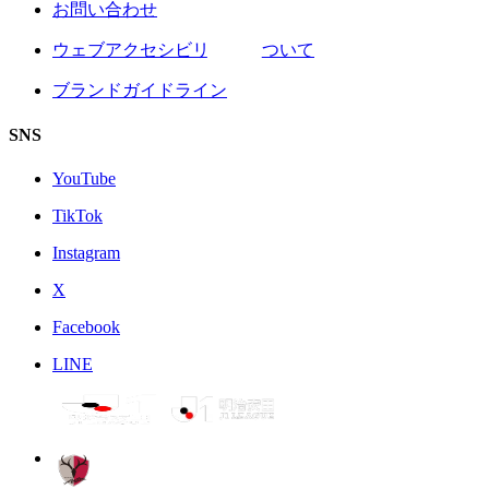
お問い合わせ
ウェブアクセシビリティについて
ブランドガイドライン
SNS
YouTube
TikTok
Instagram
X
Facebook
LINE