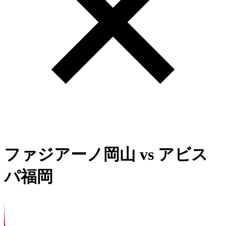
ファジアーノ岡山
vs
アビス
パ福岡