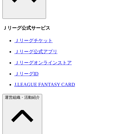
Ｊリーグ公式サービス
Ｊリーグチケット
Ｊリーグ公式アプリ
Ｊリーグオンラインストア
ＪリーグID
J.LEAGUE FANTASY CARD
運営組織・活動紹介