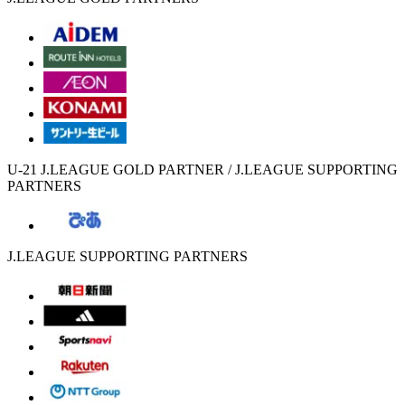
U-21 J.LEAGUE GOLD PARTNER / J.LEAGUE SUPPORTING
PARTNERS
J.LEAGUE SUPPORTING PARTNERS