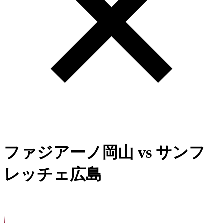
ファジアーノ岡山
vs
サンフ
レッチェ広島