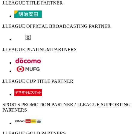
J.LEAGUE TITLE PARTNER
J.LEAGUE OFFICIAL BROADCASTING PARTNER
J.LEAGUE PLATINUM PARTNERS
J.LEAGUE CUP TITLE PARTNER
SPORTS PROMOTION PARTNER / J.LEAGUE SUPPORTING
PARTNERS
J.LEAGUE GOLD PARTNERS