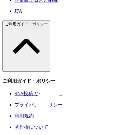
企業版ふるさと納税
JFA
ご利用ガイド・ポリシー
ご利用ガイド・ポリシー
SNS投稿ガイドライン
プライバシーポリシー
利用規約
著作権について