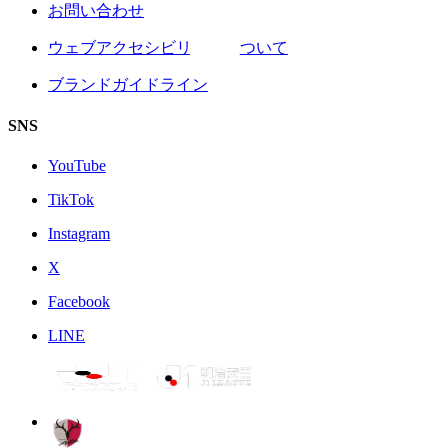
お問い合わせ
ウェブアクセシビリティについて
ブランドガイドライン
SNS
YouTube
TikTok
Instagram
X
Facebook
LINE