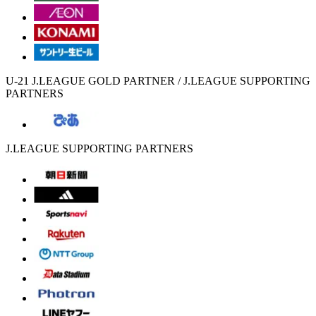
U-21 J.LEAGUE GOLD PARTNER / J.LEAGUE SUPPORTING
PARTNERS
J.LEAGUE SUPPORTING PARTNERS