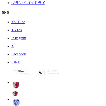
ブランドガイドライン
SNS
YouTube
TikTok
Instagram
X
Facebook
LINE