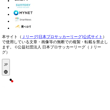
本サイト（
Ｊリーグ[日本プロサッカーリーグ]公式サイト
）
で使用している文章・画像等の無断での複製・転載を禁止し
ます。
©公益社団法人 日本プロサッカーリーグ（Ｊリー
グ）
JP