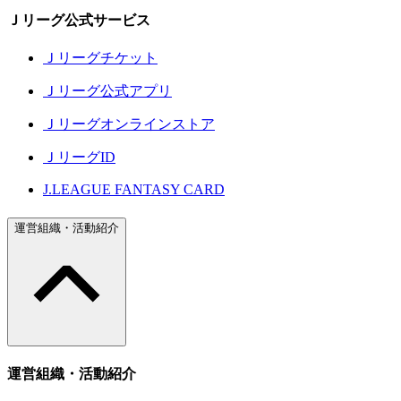
Ｊリーグ公式サービス
Ｊリーグチケット
Ｊリーグ公式アプリ
Ｊリーグオンラインストア
ＪリーグID
J.LEAGUE FANTASY CARD
運営組織・活動紹介
運営組織・活動紹介