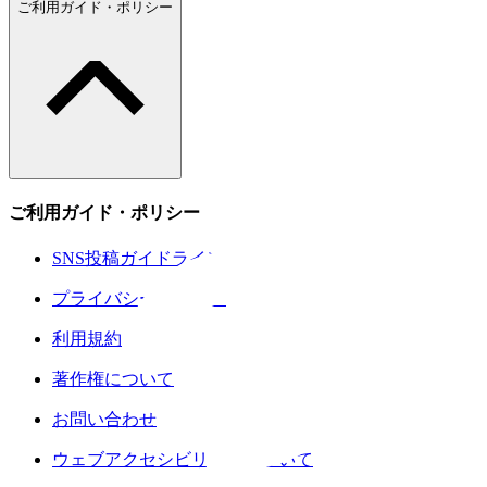
ご利用ガイド・ポリシー
ご利用ガイド・ポリシー
SNS投稿ガイドライン
プライバシーポリシー
利用規約
著作権について
お問い合わせ
ウェブアクセシビリティについて