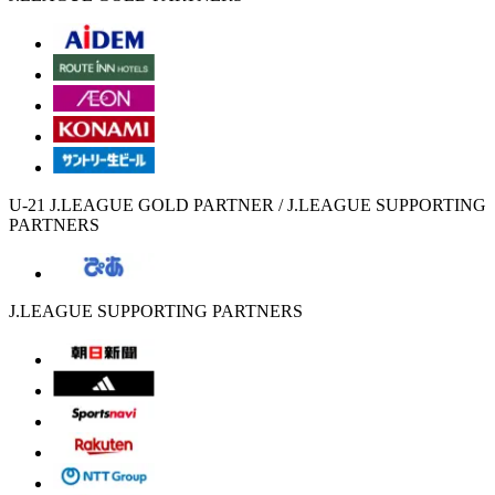
U-21 J.LEAGUE GOLD PARTNER / J.LEAGUE SUPPORTING
PARTNERS
J.LEAGUE SUPPORTING PARTNERS