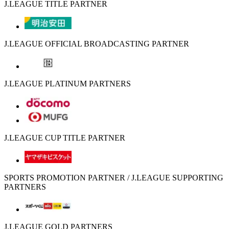
J.LEAGUE TITLE PARTNER
J.LEAGUE OFFICIAL BROADCASTING PARTNER
J.LEAGUE PLATINUM PARTNERS
J.LEAGUE CUP TITLE PARTNER
SPORTS PROMOTION PARTNER / J.LEAGUE SUPPORTING
PARTNERS
J.LEAGUE GOLD PARTNERS