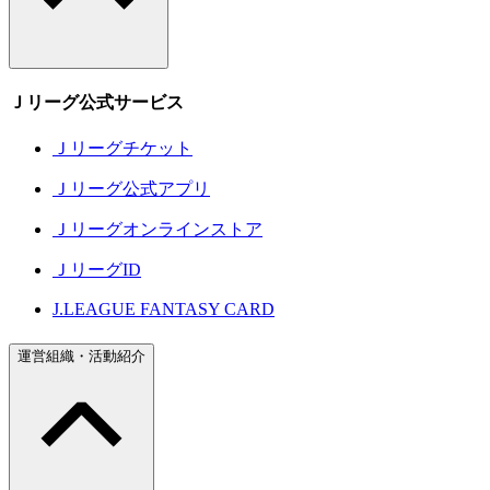
Ｊリーグ公式サービス
Ｊリーグチケット
Ｊリーグ公式アプリ
Ｊリーグオンラインストア
ＪリーグID
J.LEAGUE FANTASY CARD
運営組織・活動紹介