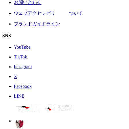
お問い合わせ
ウェブアクセシビリティについて
ブランドガイドライン
SNS
YouTube
TikTok
Instagram
X
Facebook
LINE