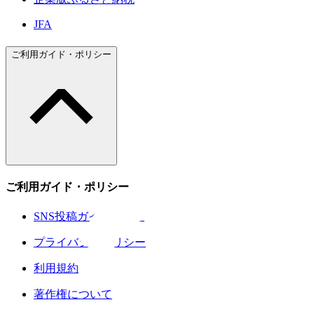
JFA
ご利用ガイド・ポリシー
ご利用ガイド・ポリシー
SNS投稿ガイドライン
プライバシーポリシー
利用規約
著作権について