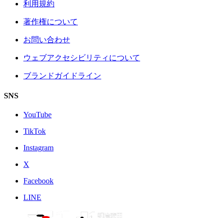
利用規約
著作権について
お問い合わせ
ウェブアクセシビリティについて
ブランドガイドライン
SNS
YouTube
TikTok
Instagram
X
Facebook
LINE