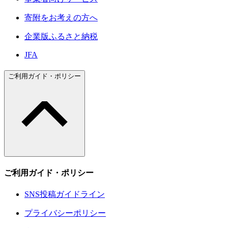
寄附をお考えの方へ
企業版ふるさと納税
JFA
ご利用ガイド・ポリシー
ご利用ガイド・ポリシー
SNS投稿ガイドライン
プライバシーポリシー