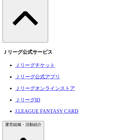
Ｊリーグ公式サービス
Ｊリーグチケット
Ｊリーグ公式アプリ
Ｊリーグオンラインストア
ＪリーグID
J.LEAGUE FANTASY CARD
運営組織・活動紹介