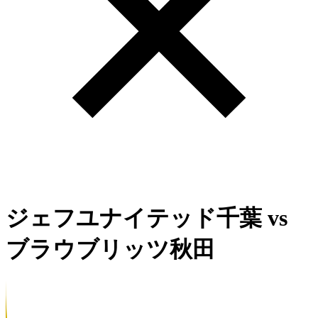
ジェフユナイテッド千葉
vs
ブラウブリッツ秋田