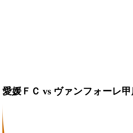
愛媛ＦＣ
vs
ヴァンフォーレ甲