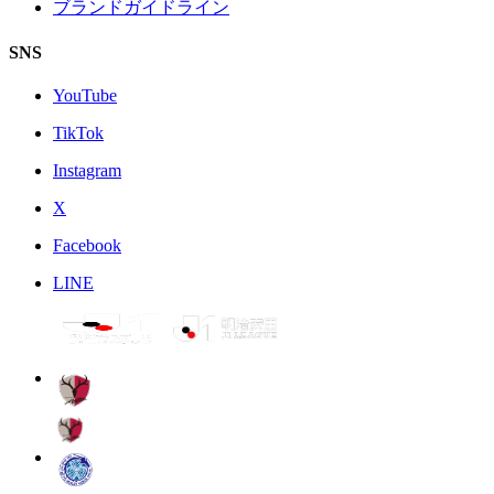
ブランドガイドライン
SNS
YouTube
TikTok
Instagram
X
Facebook
LINE