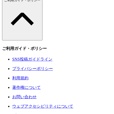
ご利用ガイド・ポリシー
ご利用ガイド・ポリシー
SNS投稿ガイドライン
プライバシーポリシー
利用規約
著作権について
お問い合わせ
ウェブアクセシビリティについて