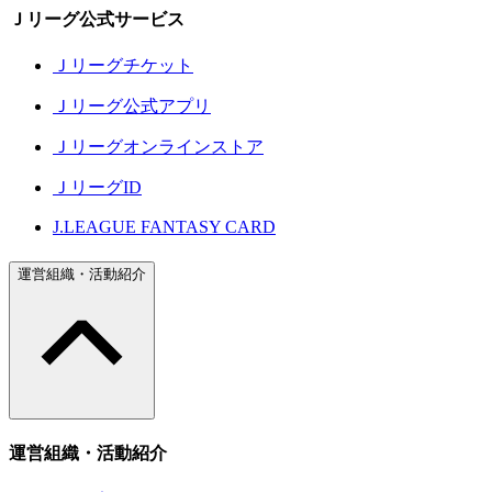
Ｊリーグ公式サービス
Ｊリーグチケット
Ｊリーグ公式アプリ
Ｊリーグオンラインストア
ＪリーグID
J.LEAGUE FANTASY CARD
運営組織・活動紹介
運営組織・活動紹介