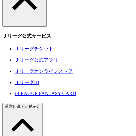
Ｊリーグ公式サービス
Ｊリーグチケット
Ｊリーグ公式アプリ
Ｊリーグオンラインストア
ＪリーグID
J.LEAGUE FANTASY CARD
運営組織・活動紹介