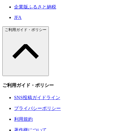
企業版ふるさと納税
JFA
ご利用ガイド・ポリシー
ご利用ガイド・ポリシー
SNS投稿ガイドライン
プライバシーポリシー
利用規約
著作権について