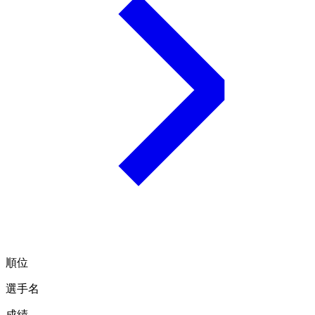
順位
選手名
成績