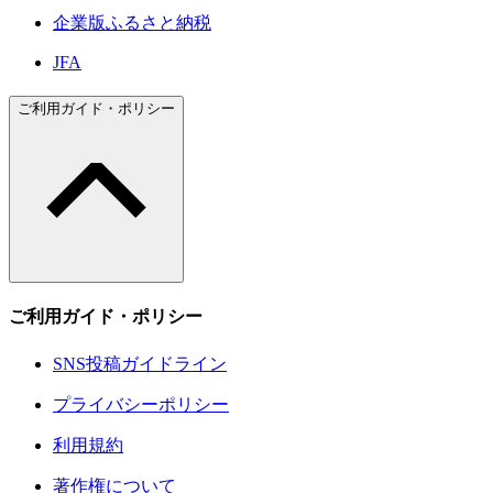
企業版ふるさと納税
JFA
ご利用ガイド・ポリシー
ご利用ガイド・ポリシー
SNS投稿ガイドライン
プライバシーポリシー
利用規約
著作権について