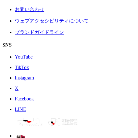
お問い合わせ
ウェブアクセシビリティについて
ブランドガイドライン
SNS
YouTube
TikTok
Instagram
X
Facebook
LINE