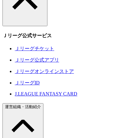
Ｊリーグ公式サービス
Ｊリーグチケット
Ｊリーグ公式アプリ
Ｊリーグオンラインストア
ＪリーグID
J.LEAGUE FANTASY CARD
運営組織・活動紹介