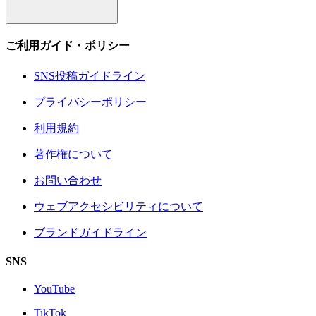
ご利用ガイド・ポリシー
SNS投稿ガイドライン
プライバシーポリシー
利用規約
著作権について
お問い合わせ
ウェブアクセシビリティについて
ブランドガイドライン
SNS
YouTube
TikTok