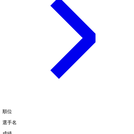
順位
選手名
成績