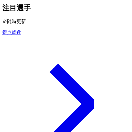
注目選手
※随時更新
得点総数