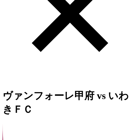
ヴァンフォーレ甲府
vs
いわ
きＦＣ