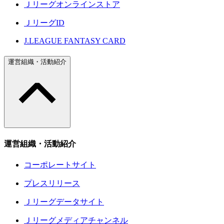
Ｊリーグオンラインストア
ＪリーグID
J.LEAGUE FANTASY CARD
運営組織・活動紹介
運営組織・活動紹介
コーポレートサイト
プレスリリース
Ｊリーグデータサイト
Ｊリーグメディアチャンネル