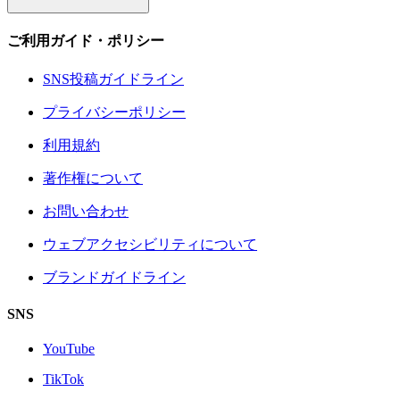
ご利用ガイド・ポリシー
SNS投稿ガイドライン
プライバシーポリシー
利用規約
著作権について
お問い合わせ
ウェブアクセシビリティについて
ブランドガイドライン
SNS
YouTube
TikTok