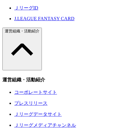
ＪリーグID
J.LEAGUE FANTASY CARD
運営組織・活動紹介
運営組織・活動紹介
コーポレートサイト
プレスリリース
Ｊリーグデータサイト
Ｊリーグメディアチャンネル