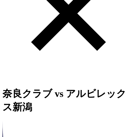
奈良クラブ
vs
アルビレック
ス新潟