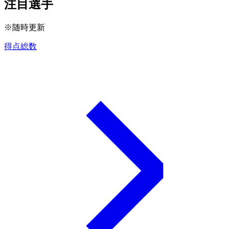
注目選手
※随時更新
得点総数