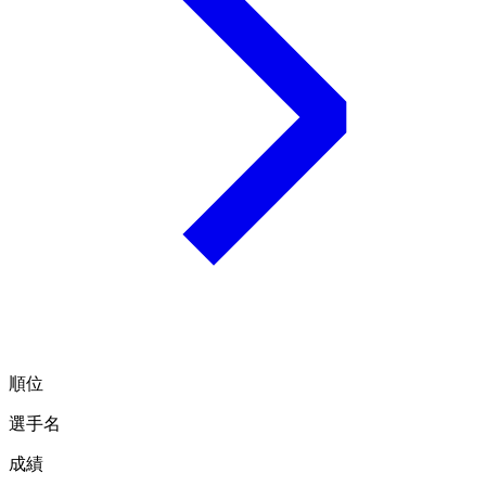
順位
選手名
成績