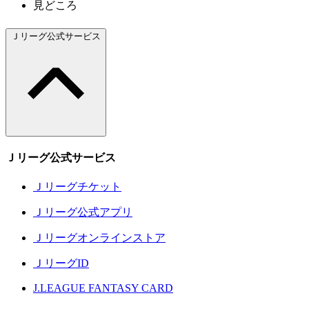
見どころ
Ｊリーグ公式サービス
Ｊリーグ公式サービス
Ｊリーグチケット
Ｊリーグ公式アプリ
Ｊリーグオンラインストア
ＪリーグID
J.LEAGUE FANTASY CARD