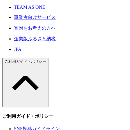
TEAM AS ONE
事業者向けサービス
寄附をお考えの方へ
企業版ふるさと納税
JFA
ご利用ガイド・ポリシー
ご利用ガイド・ポリシー
SNS投稿ガイドライン