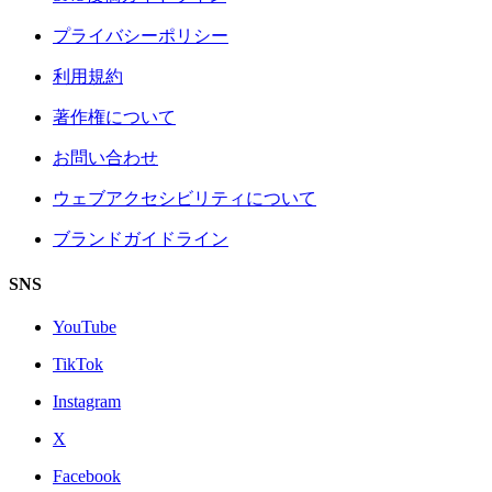
プライバシーポリシー
利用規約
著作権について
お問い合わせ
ウェブアクセシビリティについて
ブランドガイドライン
SNS
YouTube
TikTok
Instagram
X
Facebook