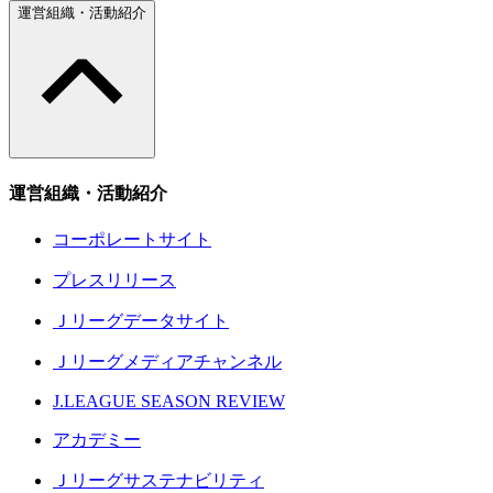
運営組織・活動紹介
運営組織・活動紹介
コーポレートサイト
プレスリリース
Ｊリーグデータサイト
Ｊリーグメディアチャンネル
J.LEAGUE SEASON REVIEW
アカデミー
Ｊリーグサステナビリティ