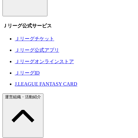
Ｊリーグ公式サービス
Ｊリーグチケット
Ｊリーグ公式アプリ
Ｊリーグオンラインストア
ＪリーグID
J.LEAGUE FANTASY CARD
運営組織・活動紹介