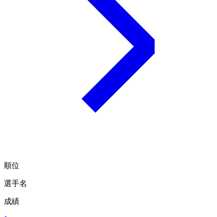
順位
選手名
成績