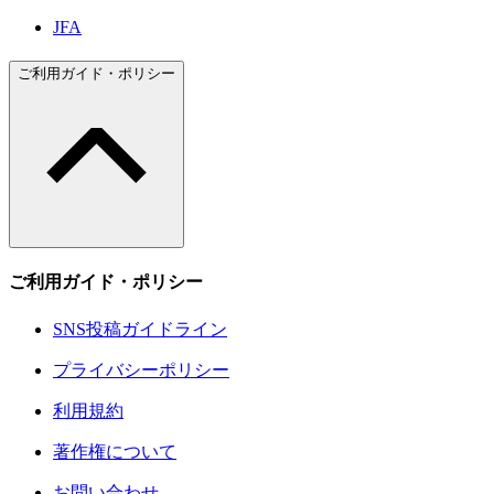
JFA
ご利用ガイド・ポリシー
ご利用ガイド・ポリシー
SNS投稿ガイドライン
プライバシーポリシー
利用規約
著作権について
お問い合わせ