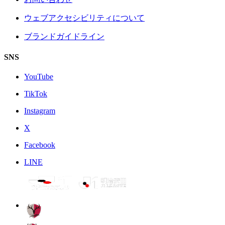
ウェブアクセシビリティについて
ブランドガイドライン
SNS
YouTube
TikTok
Instagram
X
Facebook
LINE