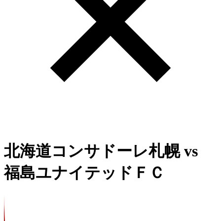
北海道コンサドーレ札幌
vs
福島ユナイテッドＦＣ