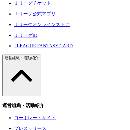
Ｊリーグチケット
Ｊリーグ公式アプリ
Ｊリーグオンラインストア
ＪリーグID
J.LEAGUE FANTASY CARD
運営組織・活動紹介
運営組織・活動紹介
コーポレートサイト
プレスリリース