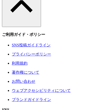
ご利用ガイド・ポリシー
SNS投稿ガイドライン
プライバシーポリシー
利用規約
著作権について
お問い合わせ
ウェブアクセシビリティについて
ブランドガイドライン
SNS