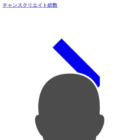
チャンスクリエイト総数