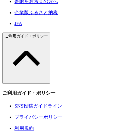
寄附をお考えの方へ
企業版ふるさと納税
JFA
ご利用ガイド・ポリシー
ご利用ガイド・ポリシー
SNS投稿ガイドライン
プライバシーポリシー
利用規約