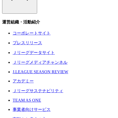
運営組織・活動紹介
コーポレートサイト
プレスリリース
Ｊリーグデータサイト
Ｊリーグメディアチャンネル
J.LEAGUE SEASON REVIEW
アカデミー
Ｊリーグサステナビリティ
TEAM AS ONE
事業者向けサービス