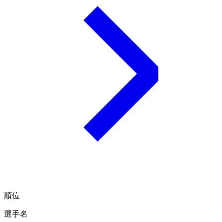
順位
選手名