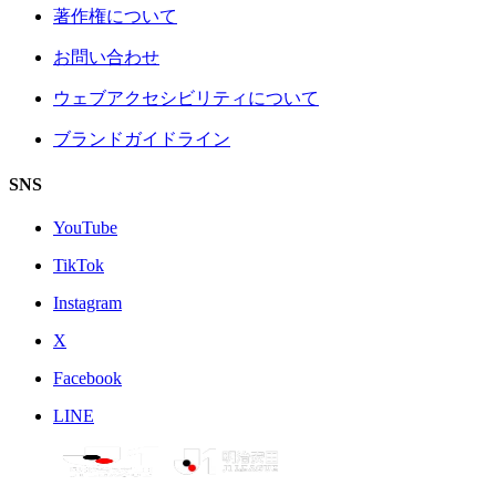
著作権について
お問い合わせ
ウェブアクセシビリティについて
ブランドガイドライン
SNS
YouTube
TikTok
Instagram
X
Facebook
LINE