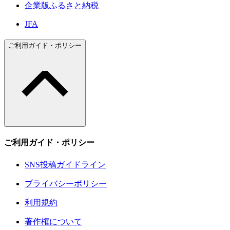
企業版ふるさと納税
JFA
ご利用ガイド・ポリシー
ご利用ガイド・ポリシー
SNS投稿ガイドライン
プライバシーポリシー
利用規約
著作権について