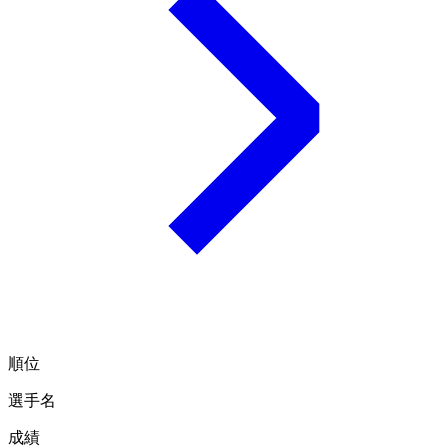
順位
選手名
成績