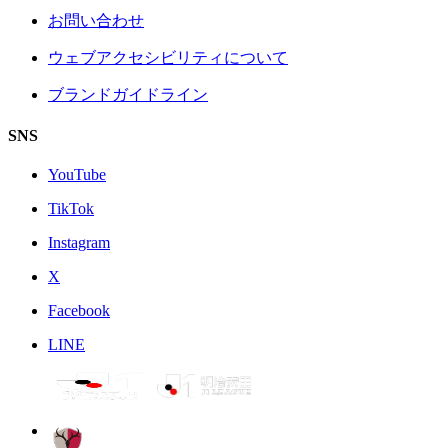
お問い合わせ
ウェブアクセシビリティについて
ブランドガイドライン
SNS
YouTube
TikTok
Instagram
X
Facebook
LINE