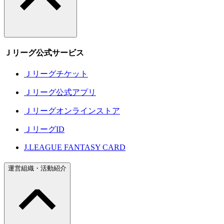
Ｊリーグ公式サービス
Ｊリーグチケット
Ｊリーグ公式アプリ
Ｊリーグオンラインストア
ＪリーグID
J.LEAGUE FANTASY CARD
運営組織・活動紹介