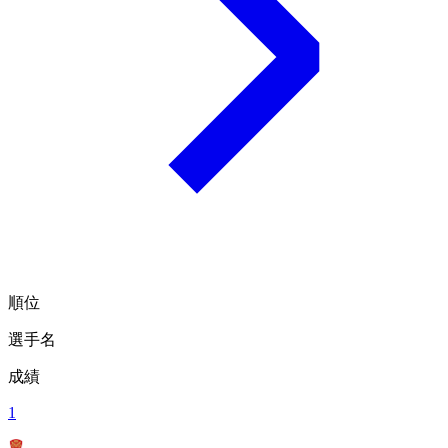
順位
選手名
成績
1