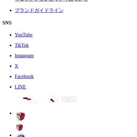
ブランドガイドライン
SNS
YouTube
TikTok
Instagram
X
Facebook
LINE