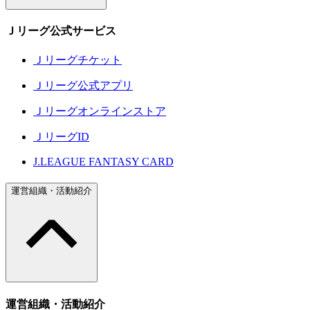
Ｊリーグ公式サービス
Ｊリーグチケット
Ｊリーグ公式アプリ
Ｊリーグオンラインストア
ＪリーグID
J.LEAGUE FANTASY CARD
運営組織・活動紹介
運営組織・活動紹介