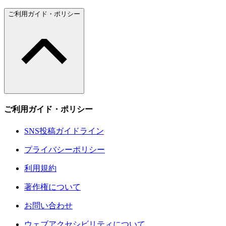
ご利用ガイド・ポリシー
ご利用ガイド・ポリシー
SNS投稿ガイドライン
プライバシーポリシー
利用規約
著作権について
お問い合わせ
ウェブアクセシビリティについて