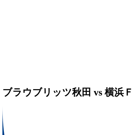
ブラウブリッツ秋田
vs
横浜Ｆ