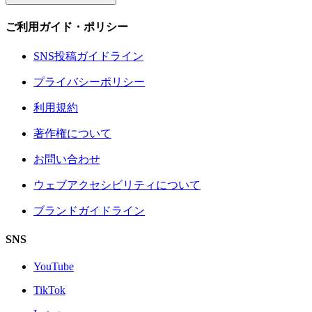
ご利用ガイド・ポリシー
SNS投稿ガイドライン
プライバシーポリシー
利用規約
著作権について
お問い合わせ
ウェブアクセシビリティについて
ブランドガイドライン
SNS
YouTube
TikTok