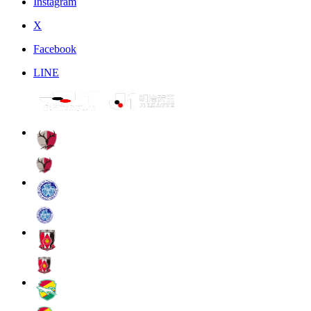
Instagram
X
Facebook
LINE