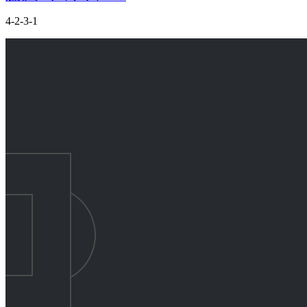
4-2-3-1