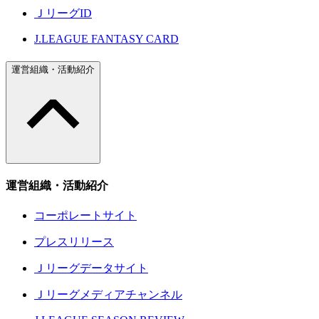
ＪリーグID
J.LEAGUE FANTASY CARD
運営組織・活動紹介
運営組織・活動紹介
コーポレートサイト
プレスリリース
Ｊリーグデータサイト
Ｊリーグメディアチャンネル