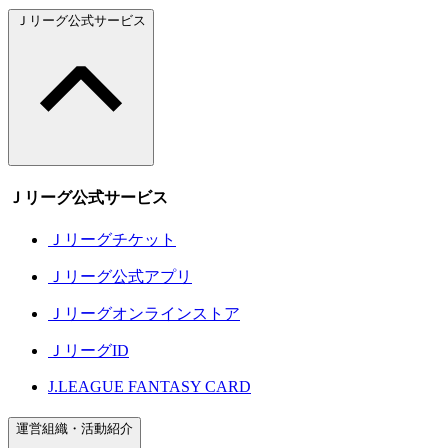
Ｊリーグ公式サービス
Ｊリーグ公式サービス
Ｊリーグチケット
Ｊリーグ公式アプリ
Ｊリーグオンラインストア
ＪリーグID
J.LEAGUE FANTASY CARD
運営組織・活動紹介