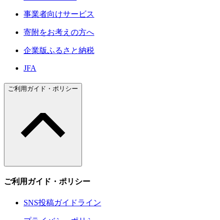
事業者向けサービス
寄附をお考えの方へ
企業版ふるさと納税
JFA
ご利用ガイド・ポリシー
ご利用ガイド・ポリシー
SNS投稿ガイドライン