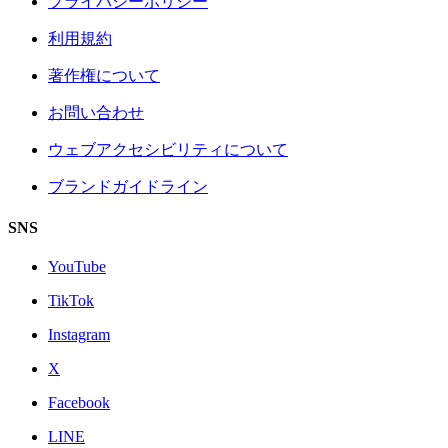
プライバシーポリシー
利用規約
著作権について
お問い合わせ
ウェブアクセシビリティについて
ブランドガイドライン
SNS
YouTube
TikTok
Instagram
X
Facebook
LINE