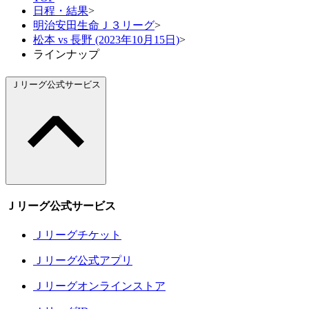
日程・結果
>
明治安田生命Ｊ３リーグ
>
松本 vs 長野 (2023年10月15日)
>
ラインナップ
Ｊリーグ公式サービス
Ｊリーグ公式サービス
Ｊリーグチケット
Ｊリーグ公式アプリ
Ｊリーグオンラインストア