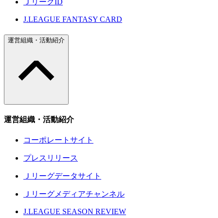
ＪリーグID
J.LEAGUE FANTASY CARD
運営組織・活動紹介
運営組織・活動紹介
コーポレートサイト
プレスリリース
Ｊリーグデータサイト
Ｊリーグメディアチャンネル
J.LEAGUE SEASON REVIEW