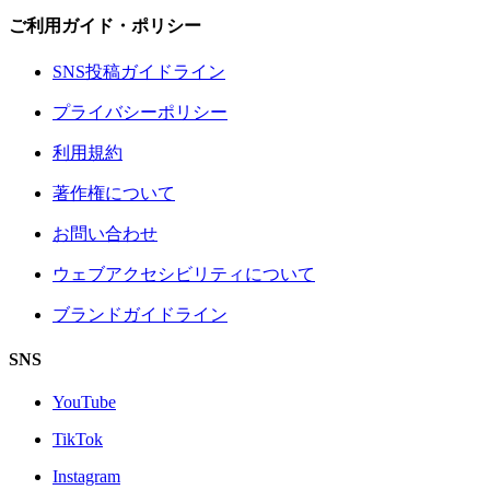
ご利用ガイド・ポリシー
SNS投稿ガイドライン
プライバシーポリシー
利用規約
著作権について
お問い合わせ
ウェブアクセシビリティについて
ブランドガイドライン
SNS
YouTube
TikTok
Instagram