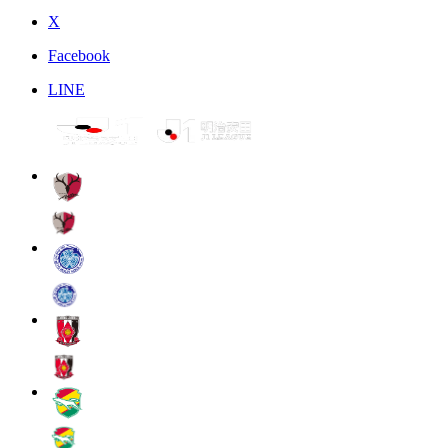
X
Facebook
LINE