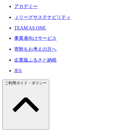
アカデミー
Ｊリーグサステナビリティ
TEAM AS ONE
事業者向けサービス
寄附をお考えの方へ
企業版ふるさと納税
JFA
ご利用ガイド・ポリシー