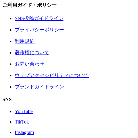
ご利用ガイド・ポリシー
SNS投稿ガイドライン
プライバシーポリシー
利用規約
著作権について
お問い合わせ
ウェブアクセシビリティについて
ブランドガイドライン
SNS
YouTube
TikTok
Instagram