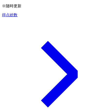
※随時更新
得点総数