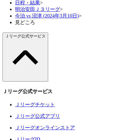
日程・結果
>
明治安田Ｊ３リーグ
>
今治 vs 沼津 (2024年3月10日)
>
見どころ
Ｊリーグ公式サービス
Ｊリーグ公式サービス
Ｊリーグチケット
Ｊリーグ公式アプリ
Ｊリーグオンラインストア
ＪリーグID