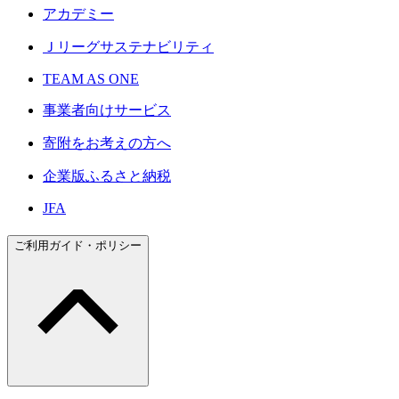
アカデミー
Ｊリーグサステナビリティ
TEAM AS ONE
事業者向けサービス
寄附をお考えの方へ
企業版ふるさと納税
JFA
ご利用ガイド・ポリシー