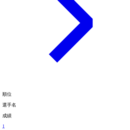
順位
選手名
成績
1