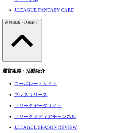
J.LEAGUE FANTASY CARD
運営組織・活動紹介
運営組織・活動紹介
コーポレートサイト
プレスリリース
Ｊリーグデータサイト
Ｊリーグメディアチャンネル
J.LEAGUE SEASON REVIEW