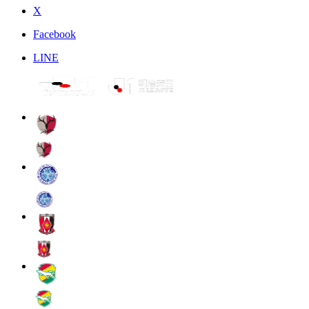
X
Facebook
LINE